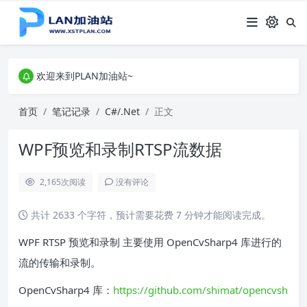
欢迎来到PLAN加油站~
欢迎来到PLAN加油站~
欢迎来到PLAN加油站~
首页
笔记记录
C#/.Net
正文
WPF预览和录制RTSP流数据
2,165
次阅读
没有评论
共计 2633 个字符，预计需要花费 7 分钟才能阅读完成。
WPF RTSP 预览和录制 主要使用 OpenCvSharp4 库进行的
流的传输和录制。
OpenCvSharp4 库：
https://github.com/shimat/opencvsh