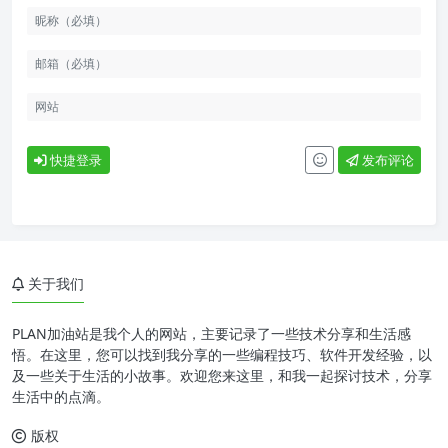
快捷登录
发布评论
关于我们
PLAN加油站是我个人的网站，主要记录了一些技术分享和生活感
悟。在这里，您可以找到我分享的一些编程技巧、软件开发经验，以
及一些关于生活的小故事。欢迎您来这里，和我一起探讨技术，分享
生活中的点滴。
版权