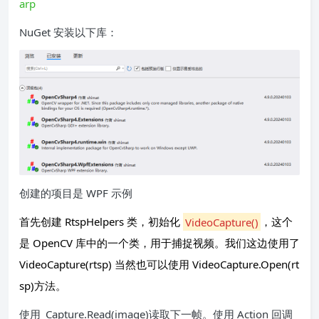
arp
NuGet 安装以下库：
创建的项目是 WPF 示例
首先创建 RtspHelpers 类，初始化
VideoCapture()
，这个
是 OpenCV 库中的一个类，用于捕捉视频。我们这边使用了
VideoCapture(rtsp) 当然也可以使用 VideoCapture.Open(rt
sp)方法。
使用_Capture.Read(image)读取下一帧。使用 Action 回调