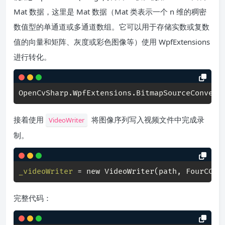
Mat 数据，这里是 Mat 数据（Mat 类表示一个 n 维的稠密
数值型的单通道或多通道数组。它可以用于存储实数或复数
值的向量和矩阵、灰度或彩色图像等）使用 WpfExtensions
进行转化。
OpenCvSharp.WpfExtensions.BitmapSourceConvert
接着使用
将图像序列写入视频文件中完成录
VideoWriter
制。
_videoWriter
 = new VideoWriter(path, FourCC.H
完整代码：