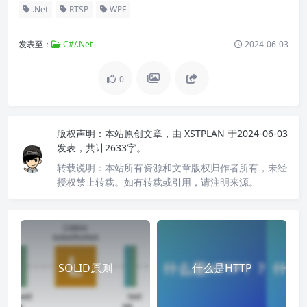
.Net
RTSP
WPF
发表至：
C#/.Net
2024-06-03
0
版权声明：
本站原创文章，由
XSTPLAN
于2024-06-03
发表，共计2633字。
转载说明：
本站所有资源和文章版权归作者所有，未经
授权禁止转载。如有转载或引用，请注明来源。
SOLID原则
什么是HTTP