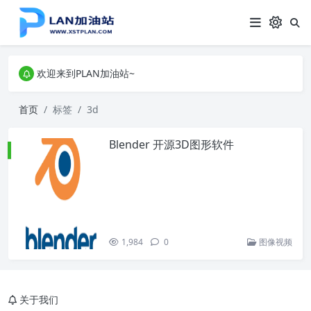
欢迎来到PLAN加油站~
欢迎来到PLAN加油站~
欢迎来到PLAN加油站~
首页
标签
3d
Blender 开源3D图形软件
1,984
0
图像视频
关于我们