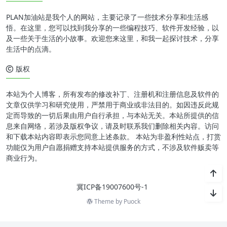
PLAN加油站是我个人的网站，主要记录了一些技术分享和生活感
悟。在这里，您可以找到我分享的一些编程技巧、软件开发经验，以
及一些关于生活的小故事。欢迎您来这里，和我一起探讨技术，分享
生活中的点滴。
版权
本站为个人博客，所有发布的修改补丁、注册机和注册信息及软件的
文章仅供学习和研究使用，严禁用于商业或非法目的。如因违反此规
定而导致的一切后果由用户自行承担，与本站无关。本站所提供的信
息来自网络，若涉及版权争议，请及时联系我们删除相关内容。访问
和下载本站内容即表示您同意上述条款。 本站为非盈利性站点，打赏
功能仅为用户自愿捐赠支持本站提供服务的方式，不涉及软件贩卖等
商业行为。
冀ICP备19007600号-1
Theme by
Puock