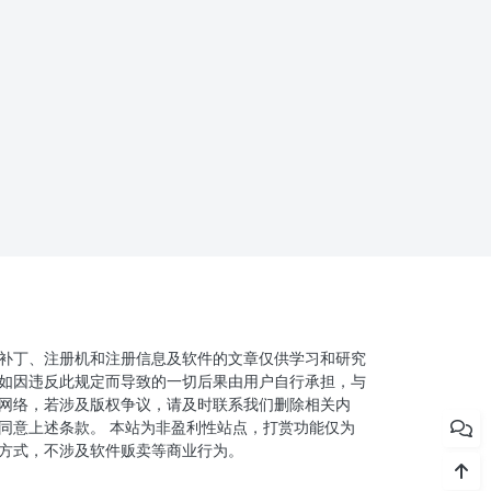
补丁、注册机和注册信息及软件的文章仅供学习和研究
如因违反此规定而导致的一切后果由用户自行承担，与
网络，若涉及版权争议，请及时联系我们删除相关内
同意上述条款。 本站为非盈利性站点，打赏功能仅为
方式，不涉及软件贩卖等商业行为。