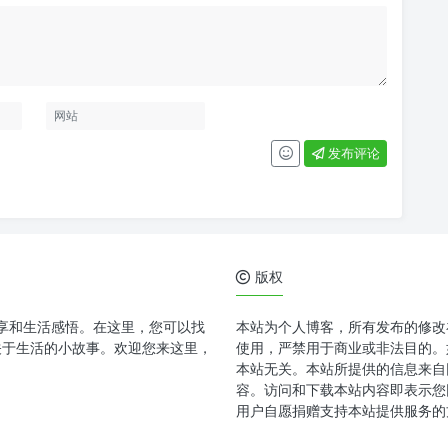
发布评论
版权
分享和生活感悟。在这里，您可以找
本站为个人博客，所有发布的修改
关于生活的小故事。欢迎您来这里，
使用，严禁用于商业或非法目的。
本站无关。本站所提供的信息来自
容。访问和下载本站内容即表示您
用户自愿捐赠支持本站提供服务的