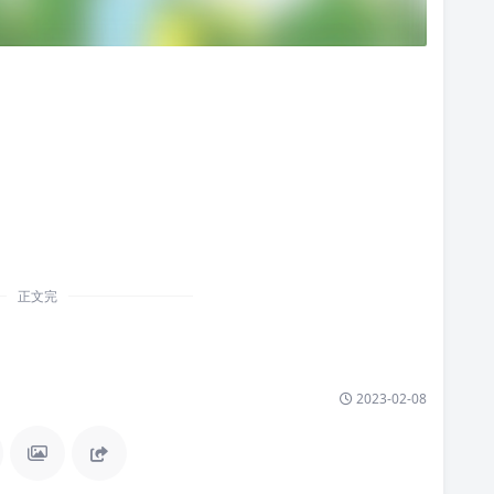
正文完
2023-02-08