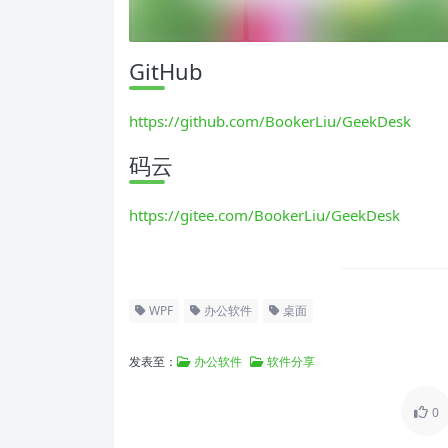
GitHub
https://github.com/BookerLiu/GeekDesk
码云
https://gitee.com/BookerLiu/GeekDesk
WPF
办公软件
桌面
发表至：
办公软件
软件分享
0