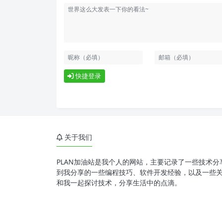
快捷登录
关于我们
PLAN加油站是我个人的网站，主要记录了一些技术
到我分享的一些编程技巧、软件开发经验，以及一些
和我一起探讨技术，分享生活中的点滴。