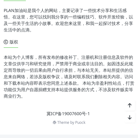
PLAN加油站是我个人的网站，主要记录了一些技术分享和生活感
悟。在这里，您可以找到我分享的一些编程技巧、软件开发经验，以
及一些关于生活的小故事。欢迎您来这里，和我一起探讨技术，分享
生活中的点滴。
版权
本站为个人博客，所有发布的修改补丁、注册机和注册信息及软件的
文章仅供学习和研究使用，严禁用于商业或非法目的。如因违反此规
定而导致的一切后果由用户自行承担，与本站无关。本站所提供的信
息来自网络，若涉及版权争议，请及时联系我们删除相关内容。访问
和下载本站内容即表示您同意上述条款。 本站为非盈利性站点，打赏
功能仅为用户自愿捐赠支持本站提供服务的方式，不涉及软件贩卖等
商业行为。
冀ICP备19007600号-1
Theme by
Puock