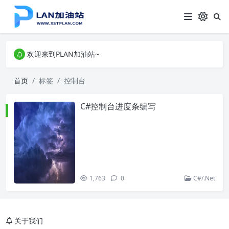
欢迎来到PLAN加油站~
欢迎来到PLAN加油站~
欢迎来到PLAN加油站~
首页
标签
控制台
C#控制台进度条编写
1,763
0
C#/.Net
关于我们